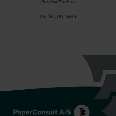
tilfredsstillende vis
Ole - Århus Kommune