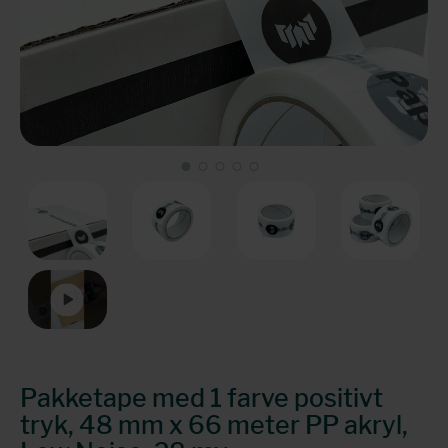
Pakketape med 1 farve positivt
tryk, 48 mm x 66 meter PP akryl,