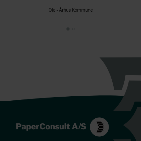
Ole - Århus Kommune