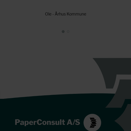
Ole - Århus Kommune